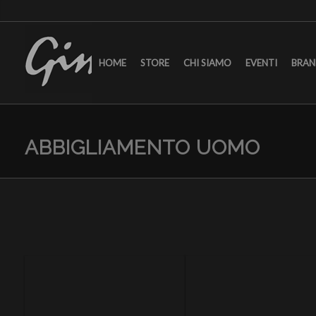
HOME
STORE
CHI SIAMO
EVENTI
BRA
ABBIGLIAMENTO UOMO